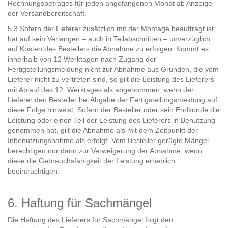
Rechnungsbetrages für jeden angefangenen Monat ab Anzeige
der Versandbereitschaft.
5.3 Sofern der Lieferer zusätzlich mit der Montage beauftragt ist,
hat auf sein Verlangen – auch in Teilabschnitten – unverzüglich
auf Kosten des Bestellers die Abnahme zu erfolgen. Kommt es
innerhalb von 12 Werktagen nach Zugang der
Fertigstellungsmeldung nicht zur Abnahme aus Gründen, die vom
Lieferer nicht zu vertreten sind, so gilt die Leistung des Lieferers
mit Ablauf des 12. Werktages als abgenommen, wenn der
Lieferer den Besteller bei Abgabe der Fertigstellungsmeldung auf
diese Folge hinweist. Sofern der Besteller oder sein Endkunde die
Leistung oder einen Teil der Leistung des Lieferers in Benutzung
genommen hat, gilt die Abnahme als mit dem Zeitpunkt der
Inbenutzungsnahme als erfolgt. Vom Besteller gerügte Mängel
berechtigen nur dann zur Verweigerung der Abnahme, wenn
diese die Gebrauchsfähigkeit der Leistung erheblich
beeinträchtigen.
6. Haftung für Sachmängel
Die Haftung des Lieferers für Sachmängel folgt den