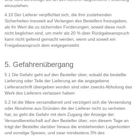
einzuziehen.
4.10 Der Lieferer verpflichtet sich, die ihm zustehenden
Sicherheiten insoweit auf Verlangen des Bestellers freizugeben,
als ihr Wert die zu sichernden Forderungen, soweit diese noch
nicht beglichen sind, um mehr als 20 % über Rückgabeanspruch
kann nicht geltend gemacht werden, wenn und soweit ein
Freigabeanspruch dem entgegensteht.
5. Gefahrenübergang
5.1 Die Gefahr geht auf den Besteller über, sobald die bestellte
Lieferung oder Teile der Lieferung an die angegebene
Lieferanschrift übergeben worden sind oder zwecks Abholung das
Werk des Lieferers verlassen haben.
5.2 Ist die Ware versandbereit und verzögert sich die Versendung
oder Abnahme aus Gründen die der Lieferer nicht zu vertreten
hat, so geht die Gefahr mit dem Zugang der Anzeige der
Versandbereitschaft auf den Besteller über; von diesem Tage an
trägt der Besteller darüber hinaus die entstehenden Lagerkosten
und sonstige Spesen, und zwar mindestens 3% des