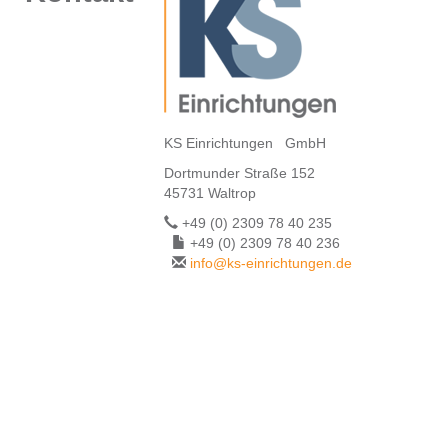
KS Einrichtungen GmbH
Dortmunder Straße 152
45731 Waltrop
+49 (0) 2309 78 40 235
+49 (0) 2309 78 40 236
info@ks-einrichtungen.de