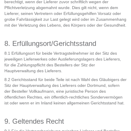
berechtigt, wenn der Lieferer zuvor schriftlich wegen der
Pflichtverletzung abgemahnt wurde. Dies gilt nicht, wenn dem
Lieferer, seinen Vertretern oder Erfüllungsgehilfen Vorsatz oder
grobe Fahrlässigkeit zur Last gelegt wird oder im Zusammenhang
mit der Verletzung des Lebens, des Körpers oder der Gesundheit.
8. Erfüllungsort/Gerichtsstand
8.1 Erfüllungsort für beide Vertragsteilnehmer ist der Sitz des
jeweiligen Lieferwerkes oder Auslieferungslagers des Lieferers,
für die Zahlungspflicht des Bestellers der Sitz der
Hauptverwaltung des Lieferers.
8.2 Gerichtsstand für beide Teile ist nach Wahl des Gläubigers der
Sitz der Hauptverwaltung des Lieferers oder Dortmund, sofern
der Besteller Vollkaufmann, eine juristische Person des
öffentlichen Rechtes, ein öffentlich-rechtliches Sondervermögen
ist oder wenn er im Inland keinen allgemeinen Gerichtsstand hat.
9. Geltendes Recht