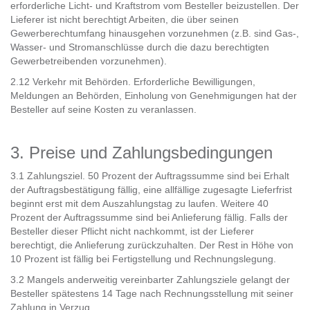
erforderliche Licht- und Kraftstrom vom Besteller beizustellen. Der
Lieferer ist nicht berechtigt Arbeiten, die über seinen
Gewerberechtumfang hinausgehen vorzunehmen (z.B. sind Gas-,
Wasser- und Stromanschlüsse durch die dazu berechtigten
Gewerbetreibenden vorzunehmen).
2.12 Verkehr mit Behörden. Erforderliche Bewilligungen,
Meldungen an Behörden, Einholung von Genehmigungen hat der
Besteller auf seine Kosten zu veranlassen.
3. Preise und Zahlungsbedingungen
3.1 Zahlungsziel. 50 Prozent der Auftragssumme sind bei Erhalt
der Auftragsbestätigung fällig, eine allfällige zugesagte Lieferfrist
beginnt erst mit dem Auszahlungstag zu laufen. Weitere 40
Prozent der Auftragssumme sind bei Anlieferung fällig. Falls der
Besteller dieser Pflicht nicht nachkommt, ist der Lieferer
berechtigt, die Anlieferung zurückzuhalten. Der Rest in Höhe von
10 Prozent ist fällig bei Fertigstellung und Rechnungslegung.
3.2 Mangels anderweitig vereinbarter Zahlungsziele gelangt der
Besteller spätestens 14 Tage nach Rechnungsstellung mit seiner
Zahlung in Verzug.