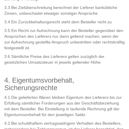
3.3 Bei Zielüberschreitung berechnet der Lieferer bankübliche
Zinsen, unbeschadet etwaiger sonstiger Ansprüche.
3.4 Ein Zurückbehaltungsrecht steht dem Besteller nicht zu.
3.5 Ein Recht zur Aufrechnung kann der Besteller gegenüber den
Ansprüchen des Lieferers nur dann geltend machen, wenn der
zur Aufrechnung gestellte Anspruch unbestritten oder rechtskräftig
festgestellt ist.
3.6 Sämtliche Preise des Lieferers gelten zuzüglich der
gesetzlichen Umsatzsteuer in jeweils geltender Höhe.
4. Eigentumsvorbehalt,
Sicherungsrechte
4.1 Die gelieferten Waren bleiben Eigentum des Lieferers bis zur
Erfüllung sämtlicher Forderungen aus der Geschäftsbeziehung
mit dem Besteller. Bei Einstellung in laufende Rechnung gilt der
Eigentumsvorbehalt für den jeweiligen Saldo.
4.2 Bei schuldhaftem vertragswidrigem Verhalten des Bestellers,