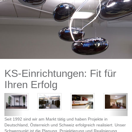
KS-Einrichtungen: Fit für
Ihren Erfolg
Seit 1992 sind wir am Markt tätig und haben Projekte in
Deutschland, Österreich und Schweiz erfolgreich realisiert. Unser
Schwerpunkt ist die Planung, Projektierung und Realisierung