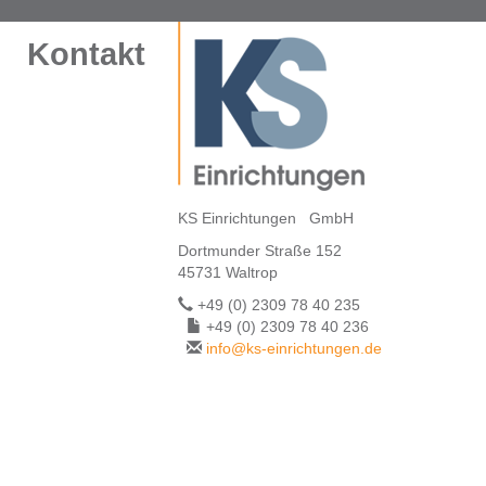
Kontakt
KS Einrichtungen GmbH
Dortmunder Straße 152
45731 Waltrop
+49 (0) 2309 78 40 235
+49 (0) 2309 78 40 236
info@ks-einrichtungen.de