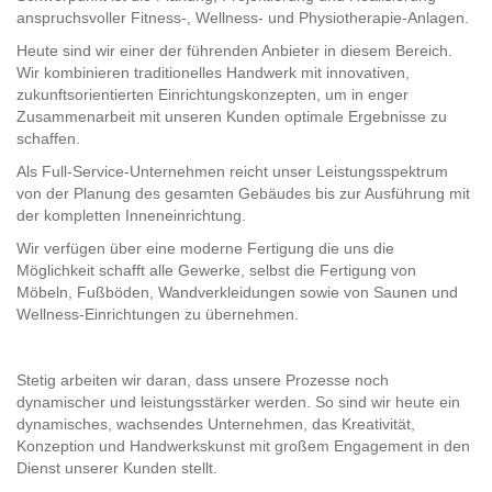
anspruchsvoller Fitness-, Wellness- und Physiotherapie-Anlagen.
Heute sind wir einer der führenden Anbieter in diesem Bereich.
Wir kombinieren traditionelles Handwerk mit innovativen,
zukunftsorientierten Einrichtungskonzepten, um in enger
Zusammenarbeit mit unseren Kunden optimale Ergebnisse zu
schaffen.
Als Full-Service-Unternehmen reicht unser Leistungsspektrum
von der Planung des gesamten Gebäudes bis zur Ausführung mit
der kompletten Inneneinrichtung.
Wir verfügen über eine moderne Fertigung die uns die
Möglichkeit schafft alle Gewerke, selbst die Fertigung von
Möbeln, Fußböden, Wandverkleidungen sowie von Saunen und
Wellness-Einrichtungen zu übernehmen.
Stetig arbeiten wir daran, dass unsere Prozesse noch
dynamischer und leistungsstärker werden. So sind wir heute ein
dynamisches, wachsendes Unternehmen, das Kreativität,
Konzeption und Handwerkskunst mit großem Engagement in den
Dienst unserer Kunden stellt.